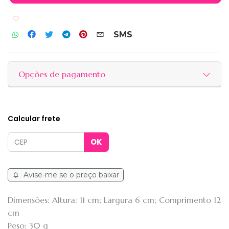
Adicionar aos favoritos
SMS
Opções de pagamento
Calcular frete
Avise-me se o preço baixar
Dimensões: Altura: 11 cm; Largura 6 cm; Comprimento 12
cm
Peso: 30 g