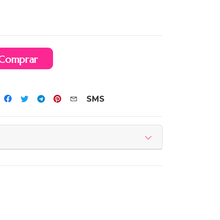
Comprar
SMS