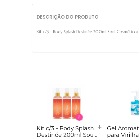
DESCRIÇÃO DO PRODUTO
Kit c/3 - Body Splash Destinée 200ml Soul Cosméticos
Kit c/3 - Body Splash
Gel Aromat
Destinée 200ml Soul
para Virilha