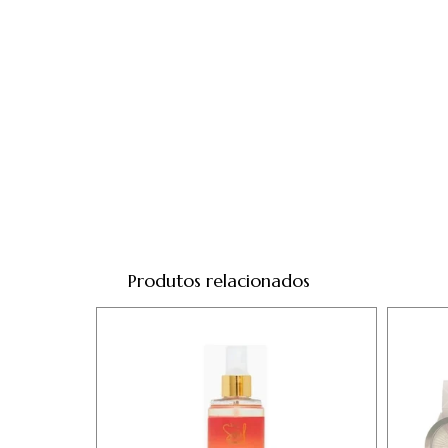
Produtos relacionados