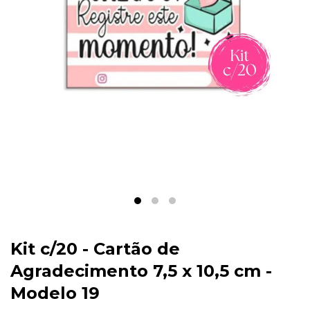
Kit c/20 - Cartão de
Agradecimento 7,5 x 10,5 cm -
Modelo 19