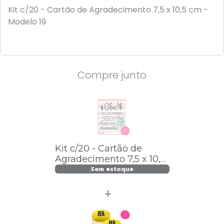
Kit c/20 - Cartão de Agradecimento 7,5 x 10,5 cm -
Modelo 19
Compre junto
Kit c/20 - Cartão de
Agradecimento 7,5 x 10,5
cm - Modelo 19
Sem estoque