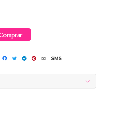
Comprar
SMS