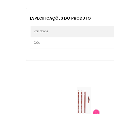
ESPECIFICAÇÕES DO PRODUTO
Validade
Cód.