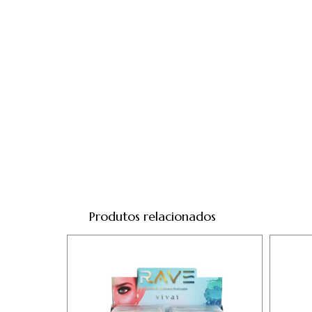
Produtos relacionados