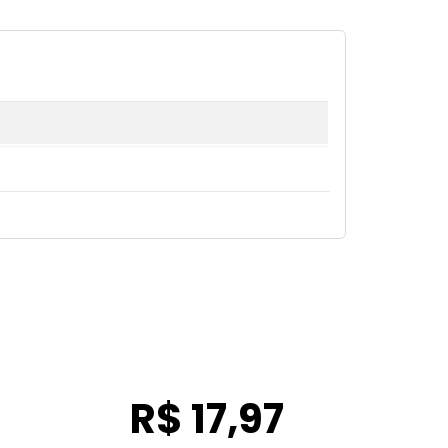
R$ 17,97