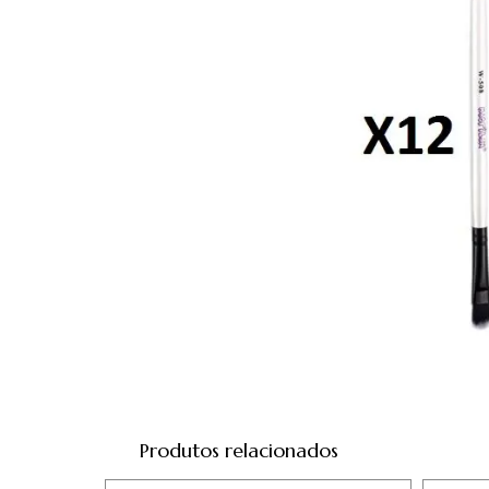
Produtos relacionados