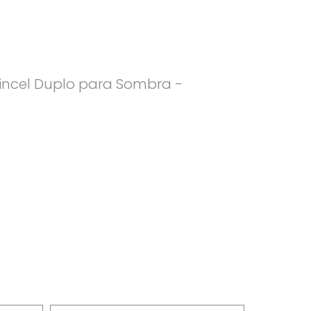
 Pincel Duplo para Sombra -