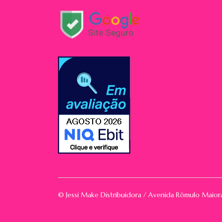
© Jessi Make Distribuidora / Avenida Rômulo Maio