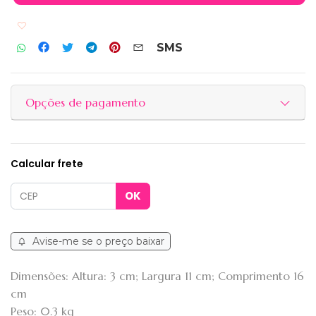
Adicionar aos favoritos
SMS
Opções de pagamento
Calcular frete
Avise-me se o preço baixar
Dimensões: Altura: 3 cm; Largura 11 cm; Comprimento 16
cm
Peso: 0.3 kg