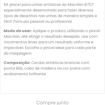
Kit pincel para unhas artísticas da Macrilan B707
especialmente desenvolvido para fazer diversos
tipos de desenhos nas unhas de maneira simples e
fácil. Para uso pessoal ou profissional.
Modo de usar:
Aplique o produto, utilizando o pincel
Macrilan, até atingir o resultado desejado. Use com
movimentos leves para um resultado uniforme e
impecável. Escolha o pincel ideal para cada parte
da maquiagem.
Composição:
Cerdas sintéticas brancas com
ponta lilás, cabo de madeira na cor preta com
acabamento brilhante.
Compre junto