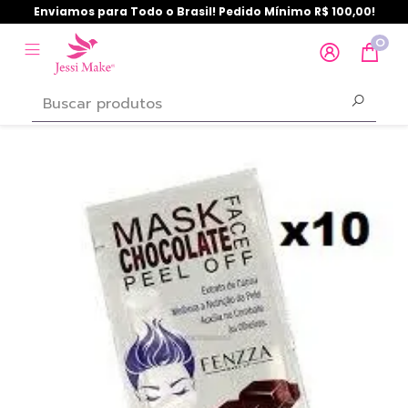
Enviamos para Todo o Brasil! Pedido Mínimo R$ 100,00!
0