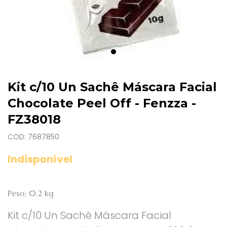
Kit c/10 Un Sachê Máscara Facial
Chocolate Peel Off - Fenzza -
FZ38018
COD: 7687850
Indisponível
Peso: 0.2 kg
Kit c/10 Un Sachê Máscara Facial