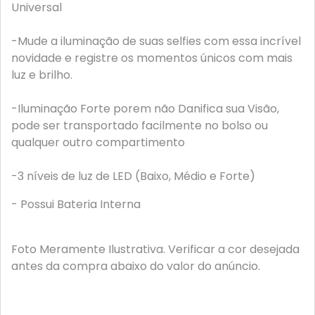
Universal
-Mude a iluminação de suas selfies com essa incrível
novidade e registre os momentos únicos com mais
luz e brilho.
-Iluminação Forte porem não Danifica sua Visão,
pode ser transportado facilmente no bolso ou
qualquer outro compartimento
-3 níveis de luz de LED (Baixo, Médio e Forte)
- Possui Bateria Interna
Foto Meramente Ilustrativa. Verificar a cor desejada
antes da compra abaixo do valor do anúncio.