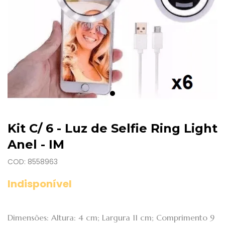
Kit C/ 6 - Luz de Selfie Ring Light
Anel - IM
COD: 8558963
Indisponível
Dimensões: Altura: 4 cm; Largura 11 cm; Comprimento 9