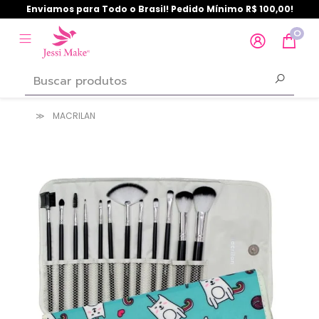
Enviamos para Todo o Brasil! Pedido Mínimo R$ 100,00!
0
MACRILAN