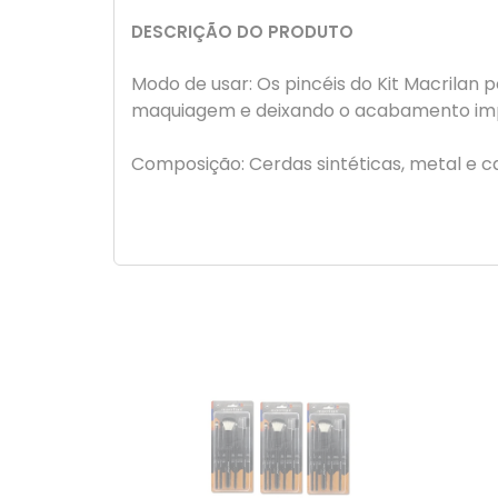
DESCRIÇÃO DO PRODUTO
Modo de usar: Os pincéis do Kit Macrilan
maquiagem e deixando o acabamento impe
Composição: Cerdas sintéticas, metal e c