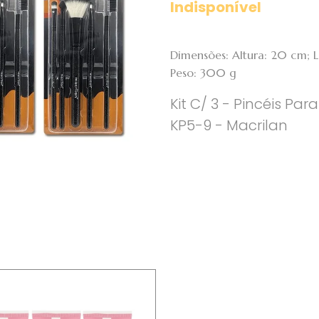
Indisponível
Dimensões: Altura: 20 cm;
Peso: 300 g
Kit C/ 3 - Pincéis P
KP5-9 - Macrilan