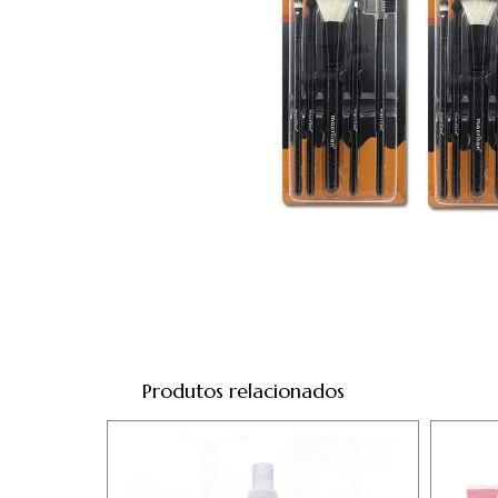
Produtos relacionados