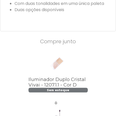
Com duas tonalidades em uma única paleta
Duas opções disponíveis
Compre junto
Iluminador Duplo Cristal
Vivai - 1207.1.1 - Cor D
Sem estoque