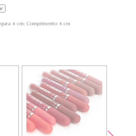
ar
argura 4 cm; Comprimento 4 cm