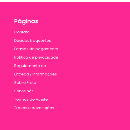
Páginas
Contato
Dúvidas frequentes
Formas de pagamento
Política de privacidade
Regulamento de
Entrega / Informações
Sobre Frete
Sobre nós
Termos de Aceite
Trocas e devoluções