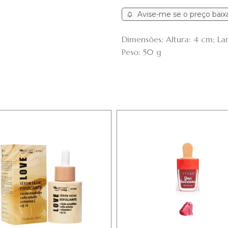
Avise-me se o preço baix
Dimensões: Altura: 4 cm; L
Peso: 50 g