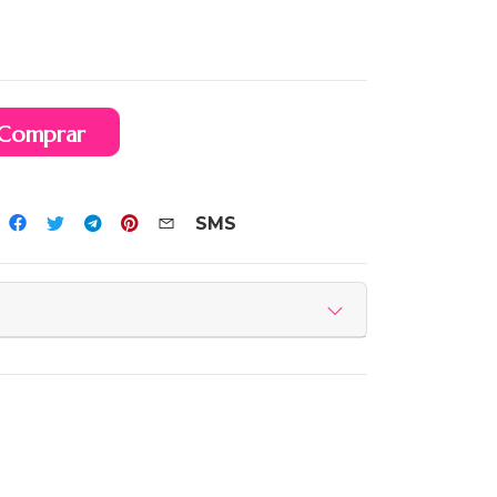
Comprar
SMS