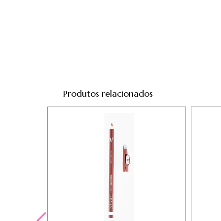
Produtos relacionados