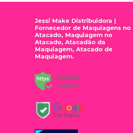
Jessi Make Distribuidora |
Fornecedor de Maquiagens no
Atacado, Maquiagem no
Atacado, Atacadão da
Maquiagem, Atacado de
Maquiagem.