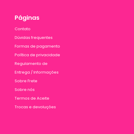
Páginas
Contato
Dúvidas frequentes
Formas de pagamento
Política de privacidade
Regulamento de
Entrega / Informações
Sobre Frete
Sobre nós
Termos de Aceite
Trocas e devoluções