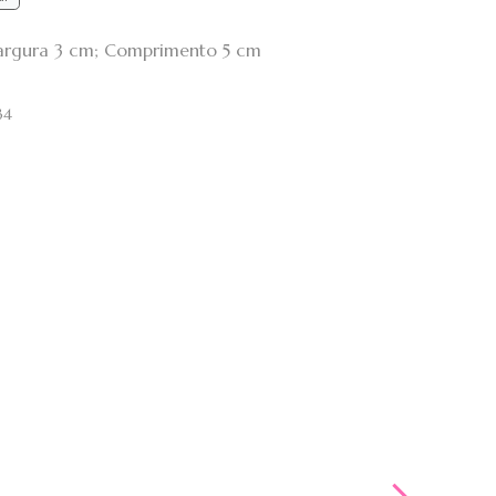
Largura 3 cm; Comprimento 5 cm
34