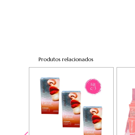
Produtos relacionados