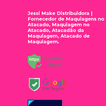
Jessi Make Distribuidora |
Fornecedor de Maquiagens no
Atacado, Maquiagem no
Atacado, Atacadão da
Maquiagem, Atacado de
Maquiagem.