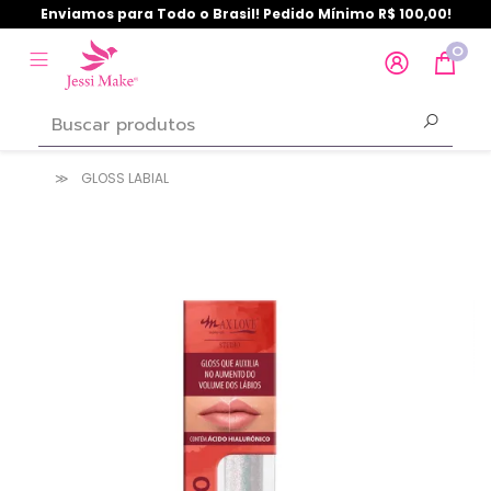
Enviamos para Todo o Brasil! Pedido Mínimo R$ 100,00!
0
GLOSS LABIAL