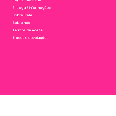
Regulamento de
Entrega / Informações
Sobre Frete
Sobre nós
Termos de Aceite
Trocas e devoluções