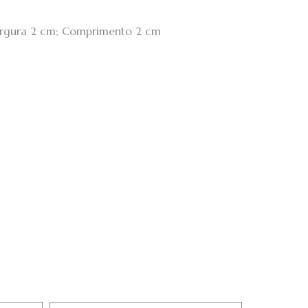
Largura 2 cm; Comprimento 2 cm