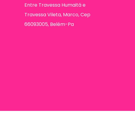
Entre Travessa Humaitá e
Travessa Vileta, Marco, Cep
66093005, Belém-Pa