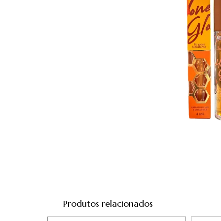
Produtos relacionados