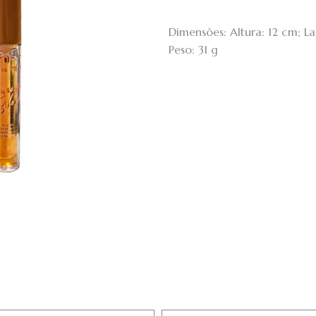
Dimensões: Altura: 12 cm; 
Peso: 31 g