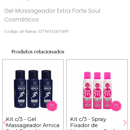
Gel Massageador Extra Forte Soul
Cosméticos
Código de Barras:
0736532437495
Produtos relacionados
Kit c/3 - Gel
Kit c/3 - Spray
Massageador Arnica
Fixador de