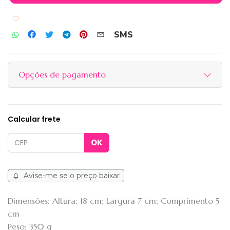
Adicionar aos favoritos
SMS
Opções de pagamento
Calcular frete
Avise-me se o preço baixar
Dimensões: Altura: 18 cm; Largura 7 cm; Comprimento 5
cm
Peso: 350 g