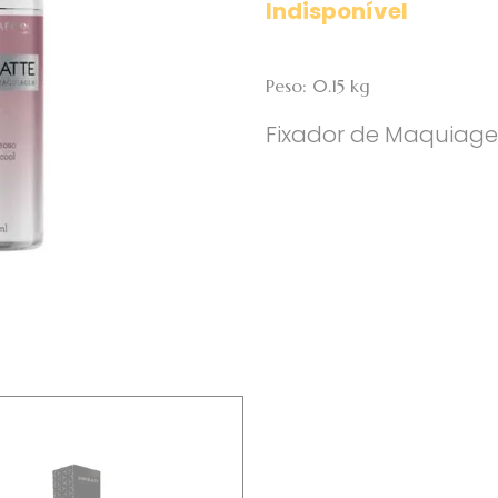
Indisponível
Peso: 0.15 kg
Fixador de Maquiage