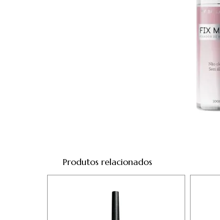
Produtos relacionados