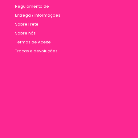
Regulamento de
Entrega / Informações
Sobre Frete
Sobre nós
Termos de Aceite
Trocas e devoluções