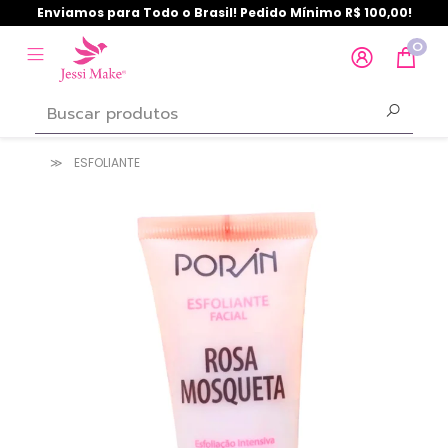
Enviamos para Todo o Brasil! Pedido Mínimo R$ 100,00!
0
ESFOLIANTE