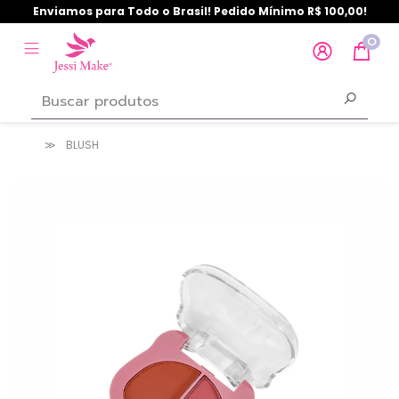
Enviamos para Todo o Brasil! Pedido Mínimo R$ 100,00!
0
BLUSH