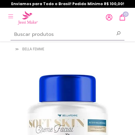
Enviamos para Todo o Brasil! Pedido Mínimo R$ 100,00!
0
BELLA FEMME