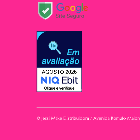
© Jessi Make Distribuidora / Avenida Rômulo Maio