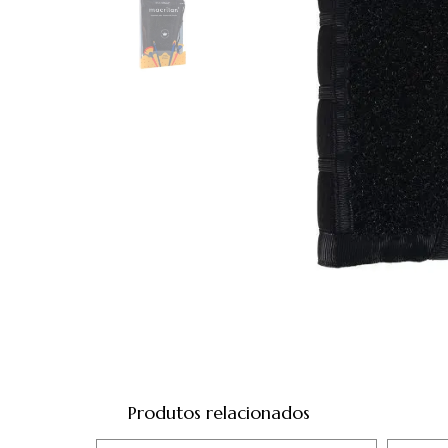
Produtos relacionados