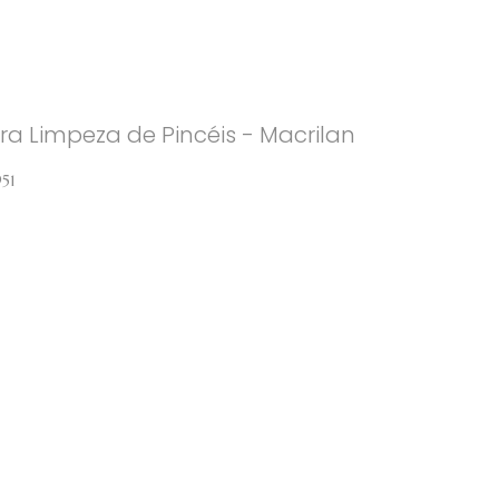
ra Limpeza de Pincéis - Macrilan
51