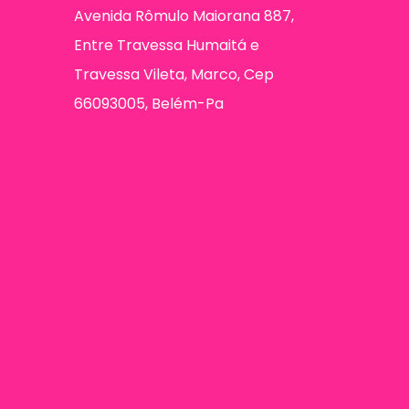
Avenida Rômulo Maiorana 887,
Entre Travessa Humaitá e
Travessa Vileta, Marco, Cep
66093005, Belém-Pa