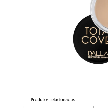
Produtos relacionados