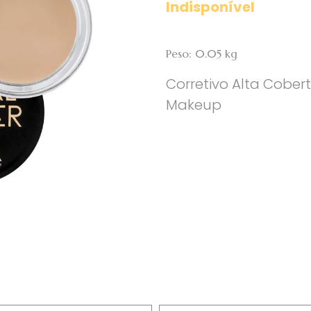
Indisponível
Peso: 0.05 kg
Corretivo Alta Cobert
Makeup