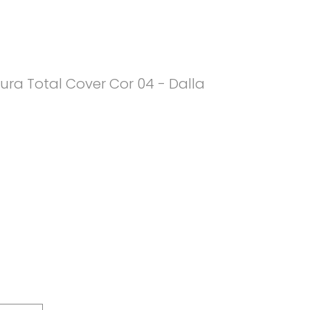
ura Total Cover Cor 04 - Dalla