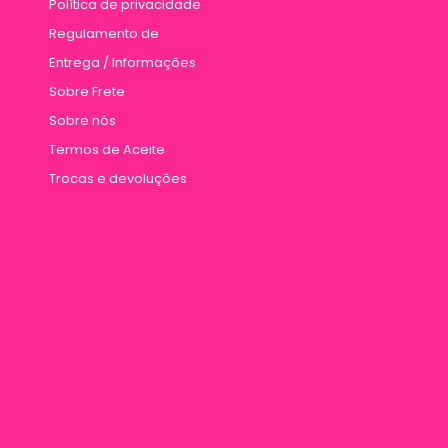
Política de privacidade
Regulamento de
Entrega / Informações
Sobre Frete
Sobre nós
Termos de Aceite
Trocas e devoluções