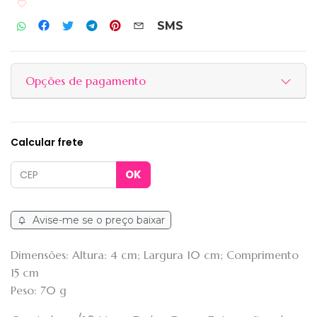
Adicionar aos favoritos
SMS
Opções de pagamento
Calcular frete
Avise-me se o preço baixar
Dimensões: Altura: 4 cm; Largura 10 cm; Comprimento
15 cm
Peso: 70 g