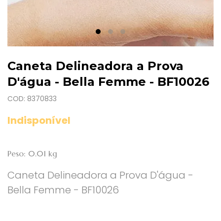
Caneta Delineadora a Prova
D'água - Bella Femme - BF10026
COD: 8370833
Indisponível
Peso: 0.01 kg
Caneta Delineadora a Prova D'água -
Bella Femme - BF10026