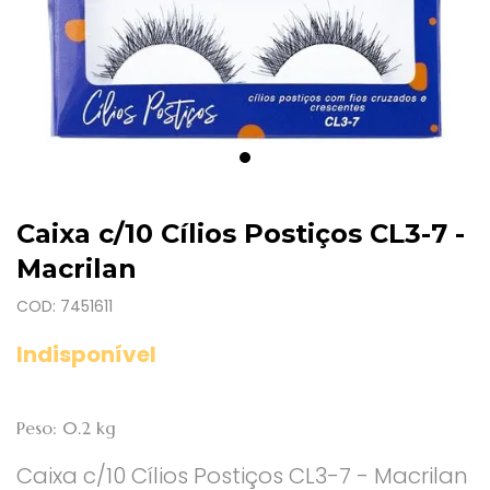
Caixa c/10 Cílios Postiços CL3-7 -
Macrilan
COD: 7451611
Indisponível
Peso: 0.2 kg
Caixa c/10 Cílios Postiços CL3-7 - Macrilan