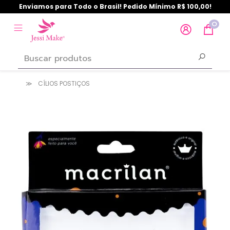
Enviamos para Todo o Brasil! Pedido Mínimo R$ 100,00!
0
CÍLIOS POSTIÇOS