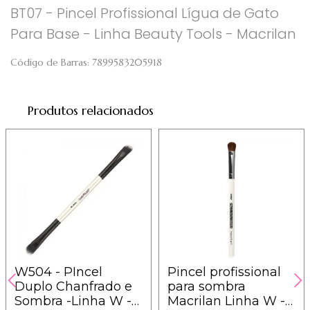
BT07 - Pincel Profissional Lígua de Gato
Para Base - Linha Beauty Tools - Macrilan
Código de Barras:
7899583205918
Produtos relacionados
W504 - PIncel
Pincel profissional
Duplo Chanfrado e
para sombra
Sombra -Linha W -
Macrilan Linha W -