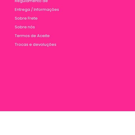
Regulamento de
Entrega / Informações
Sobre Frete
Sobre nós
Termos de Aceite
Trocas e devoluções