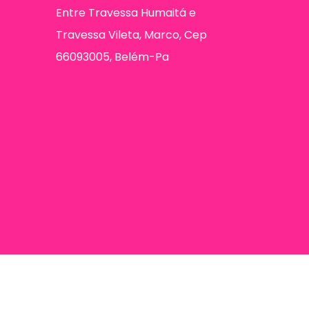
Entre Travessa Humaitá e
Travessa Vileta, Marco, Cep
66093005, Belém-Pa