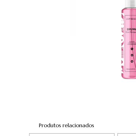
Produtos relacionados