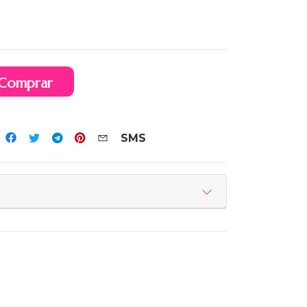
Comprar
SMS