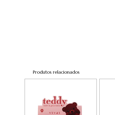
Produtos relacionados