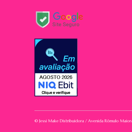
© Jessi Make Distribuidora / Avenida Rômulo Maio