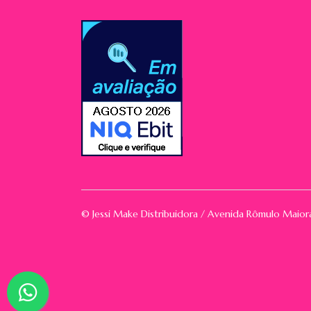
© Jessi Make Distribuidora / Avenida Rômulo Maio