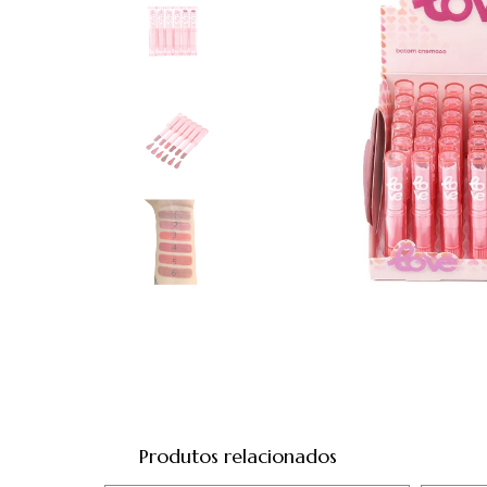
Produtos relacionados