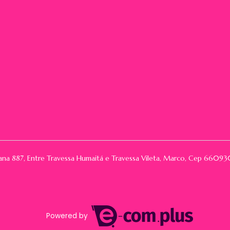
rana 887, Entre Travessa Humaitá e Travessa Vileta, Marco, Cep 66
Powered by