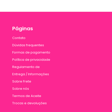
Páginas
Contato
Dúvidas frequentes
Formas de pagamento
Política de privacidade
Regulamento de
Entrega / Informações
Sobre Frete
Sobre nós
Termos de Aceite
Trocas e devoluções