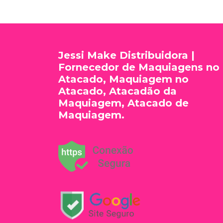
Jessi Make Distribuidora |
Fornecedor de Maquiagens no
Atacado, Maquiagem no
Atacado, Atacadão da
Maquiagem, Atacado de
Maquiagem.