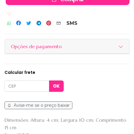
Adicionar aos favoritos
SMS
Opções de pagamento
Calcular frete
Avise-me se o preço baixar
Dimensões: Altura: 4 cm; Largura 10 cm; Comprimento
15 cm