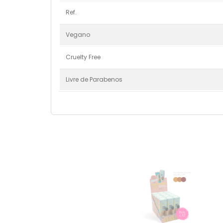
Ref.
Vegano
Cruelty Free
Livre de Parabenos