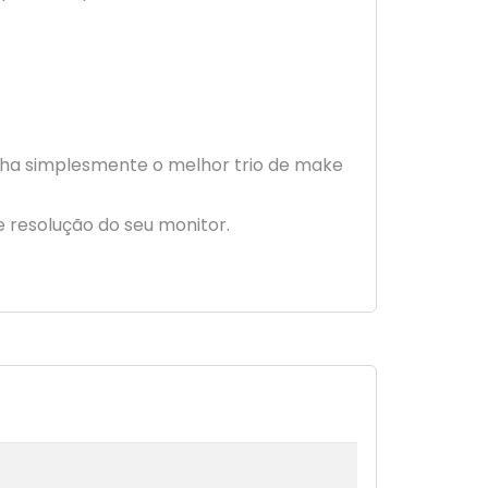
enha simplesmente o melhor trio de make
e resolução do seu monitor.