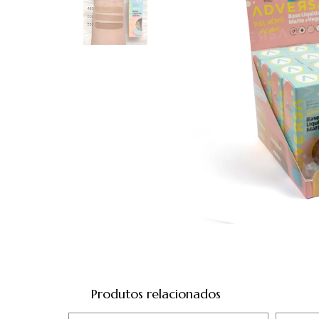
Produtos relacionados