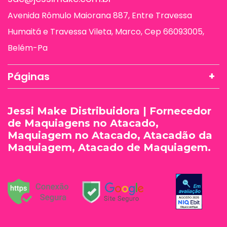
Avenida Rômulo Maiorana 887, Entre Travessa
Humaitá e Travessa Vileta, Marco, Cep 66093005,
Belém-Pa
Páginas
Jessi Make Distribuidora | Fornecedor
de Maquiagens no Atacado,
Maquiagem no Atacado, Atacadão da
Maquiagem, Atacado de Maquiagem.