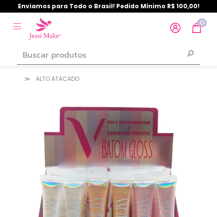
Enviamos para Todo o Brasil! Pedido Mínimo R$ 100,00!
0
ALTO ATACADO