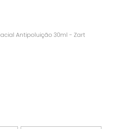
acial Antipoluição 30ml - Zart