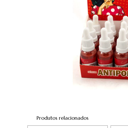
Produtos relacionados