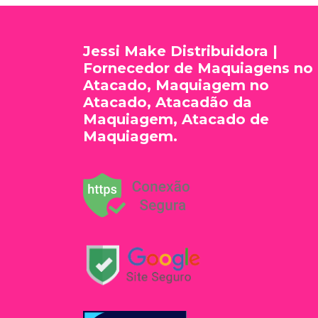
Jessi Make Distribuidora |
Fornecedor de Maquiagens no
Atacado, Maquiagem no
Atacado, Atacadão da
Maquiagem, Atacado de
Maquiagem.