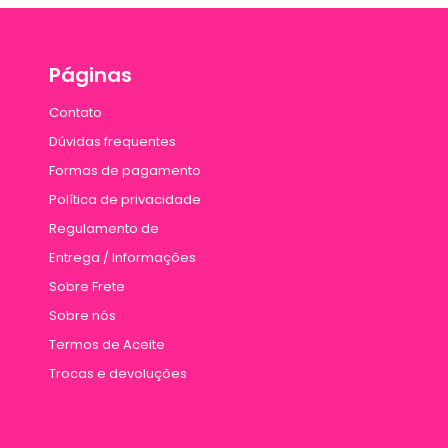
Páginas
Contato
Dúvidas frequentes
Formas de pagamento
Política de privacidade
Regulamento de
Entrega / Informações
Sobre Frete
Sobre nós
Termos de Aceite
Trocas e devoluções