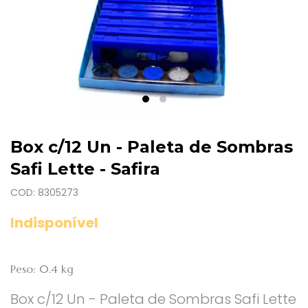
Box c/12 Un - Paleta de Sombras
Safi Lette - Safira
COD: 8305273
Indisponível
Peso: 0.4 kg
Box c/12 Un - Paleta de Sombras Safi Lette