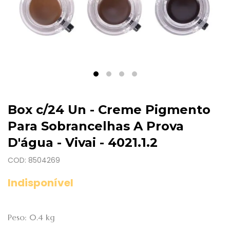
Box c/24 Un - Creme Pigmento
Para Sobrancelhas A Prova
D'água - Vivai - 4021.1.2
COD: 8504269
Indisponível
Peso: 0.4 kg