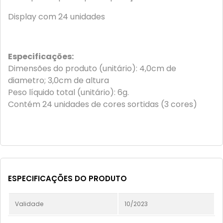
Display com 24 unidades
Especificações:
Dimensões do produto (unitário): 4,0cm de
diametro; 3,0cm de altura
Peso líquido total (unitário): 6g.
Contém 24 unidades de cores sortidas (3 cores)
ESPECIFICAÇÕES DO PRODUTO
Validade
10/2023