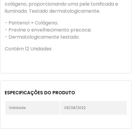
colágeno, proporcionando uma pele tonificada e
iluminada. Testado dermatologicamente.
- Pantenol + Colágeno;
- Previne o envelhecimento precoce;
- Dermatologicamente testado.
Contém 12 Unidades
ESPECIFICAÇÕES DO PRODUTO
Validade
09/08/2022