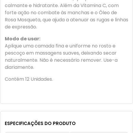
calmante e hidratante. Além da Vitamina C, com
forte ação no combate às manchas e o Óleo de
Rosa Mosqueta, que ajuda a atenuar as rugas e linhas
de expressão.
Modo de usar:
Aplique uma camada fina e uniforme no rosto e
pescoço em massagens suaves, deixando secar
naturalmente. Não é necessário remover. Use-a
diariamente.
Contém 12 Unidades.
ESPECIFICAÇÕES DO PRODUTO