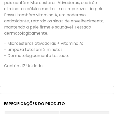
pois contém Microesferas Ativadoras, que irão
eliminar as células mortas e as impurezas da pele.
Possui também vitamina A, um poderoso
antioxidante, retarda os sinais de envelhecimento,
mantendo a pele firme e saudável. Testado
dermatologicamente.
- Microesferas ativadoras + Vitamina A;
- Limpeza total em 3 minutos;
- Dermatologicamente testado.
Contém 12 Unidades.
ESPECIFICAÇÕES DO PRODUTO