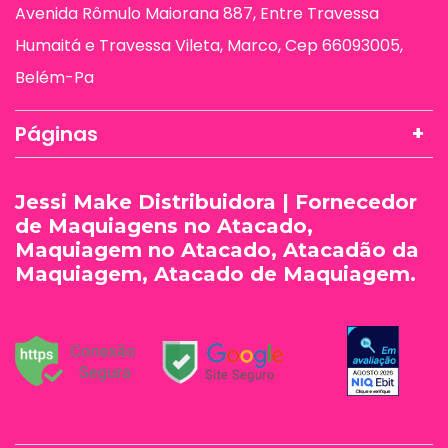
Avenida Rômulo Maiorana 887, Entre Travessa
Humaitá e Travessa Vileta, Marco, Cep 66093005,
Belém-Pa
Páginas
Jessi Make Distribuidora | Fornecedor
de Maquiagens no Atacado,
Maquiagem no Atacado, Atacadão da
Maquiagem, Atacado de Maquiagem.