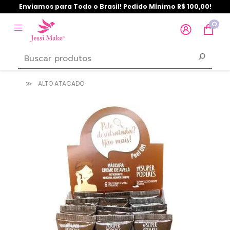
Enviamos para Todo o Brasil! Pedido Mínimo R$ 100,00!
0
ALTO ATACADO