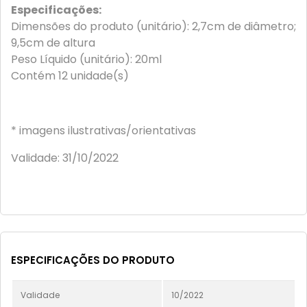
Especificações:
Dimensões do produto (unitário): 2,7cm de diâmetro;
9,5cm de altura
Peso Líquido (unitário): 20ml
Contém 12 unidade(s)
* imagens ilustrativas/orientativas
Validade: 31/10/2022
ESPECIFICAÇÕES DO PRODUTO
Validade
10/2022