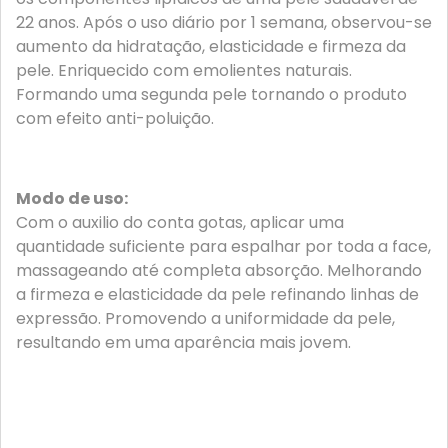
22 anos. Após o uso diário por 1 semana, observou-se
aumento da hidratação, elasticidade e firmeza da
pele. Enriquecido com emolientes naturais.
Formando uma segunda pele tornando o produto
com efeito anti-poluição.
Modo de uso:
Com o auxilio do conta gotas, aplicar uma
quantidade suficiente para espalhar por toda a face,
massageando até completa absorção. Melhorando
a firmeza e elasticidade da pele refinando linhas de
expressão. Promovendo a uniformidade da pele,
resultando em uma aparência mais jovem.