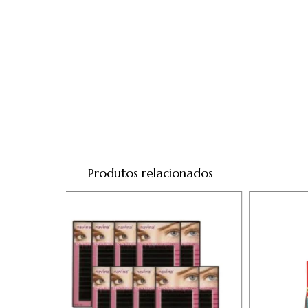
Produtos relacionados