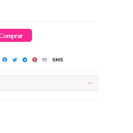
Comprar
SMS