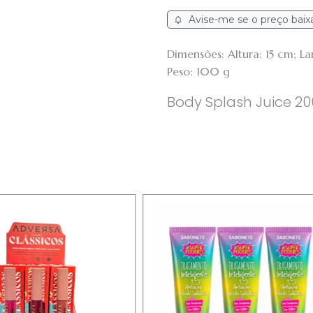
Avise-me se o preço baix
Dimensões: Altura: 15 cm; 
Peso: 100 g
Body Splash Juice 2