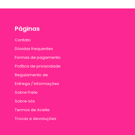
Páginas
Contato
Dúvidas frequentes
Formas de pagamento
Política de privacidade
Regulamento de
Entrega / Informações
Sobre Frete
Sobre nós
Termos de Aceite
Trocas e devoluções