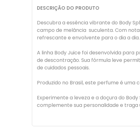
DESCRIÇÃO DO PRODUTO
Descubra a essência vibrante do Body Sp
campo de melância suculenta. Com notas 
refrescante e envolvente para o dia a dia.
A linha Body Juice foi desenvolvida para
de descontração. Sua fórmula leve permit
de cuidados pessoais.
Produzido no Brasil, este perfume é uma c
Experimente a leveza e a doçura do Body
complemente sua personalidade e traga u