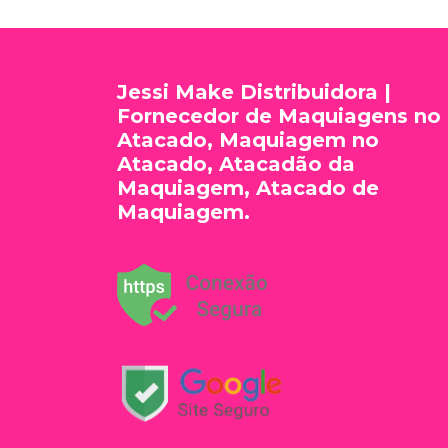
Jessi Make Distribuidora |
Fornecedor de Maquiagens no
Atacado, Maquiagem no
Atacado, Atacadão da
Maquiagem, Atacado de
Maquiagem.