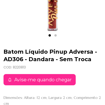
Batom Líquido Pinup Adversa -
AD306 - Dandara - Sem Troca
COD: 8220813
Avise-me quando chegar
Dimensões: Altura: 12 cm; Largura 2 cm; Comprimento 2
cm