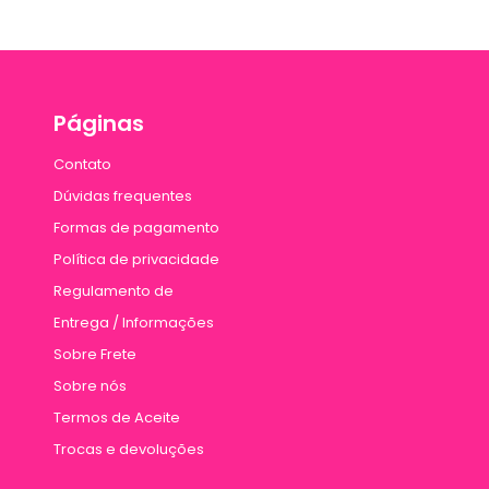
Páginas
Contato
Dúvidas frequentes
Formas de pagamento
Política de privacidade
Regulamento de
Entrega / Informações
Sobre Frete
Sobre nós
Termos de Aceite
Trocas e devoluções