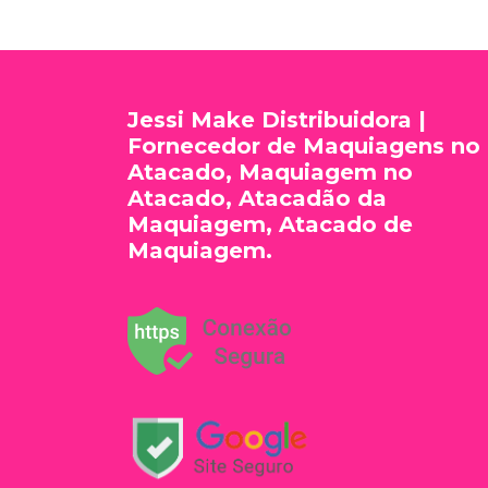
Jessi Make Distribuidora |
Fornecedor de Maquiagens no
Atacado, Maquiagem no
Atacado, Atacadão da
Maquiagem, Atacado de
Maquiagem.