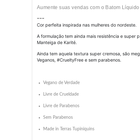
Aumente suas vendas com o Batom Líquido
Cor perfeita inspirada nas mulheres do nordeste.
A formulação tem ainda mais resistência e super p
Manteiga de Karité.
Ainda tem aquela textura super cremosa, são meg
Veganos, #CrueltyFree e sem parabenos.
Vegano de Verdade
Livre de Crueldade
Livre de Parabenos
Sem Parabenos
Made in Terras Tupiniquins