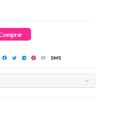
Comprar
SMS