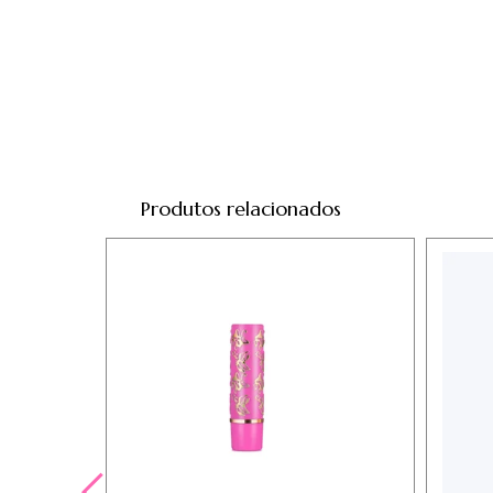
Produtos relacionados