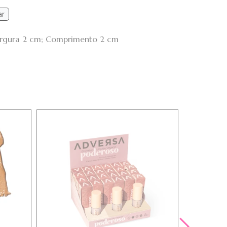
ar
Largura 2 cm; Comprimento 2 cm