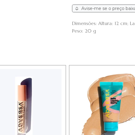
Avise-me se o preço baix
Dimensões: Altura: 12 cm; 
Peso: 20 g