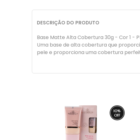
DESCRIÇÃO DO PRODUTO
Base Matte Alta Cobertura 30g - Cor 1 - 
Uma base de alta cobertura que proporci
pele e proporciona uma cobertura perfeita
10
%