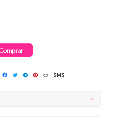
Comprar
SMS