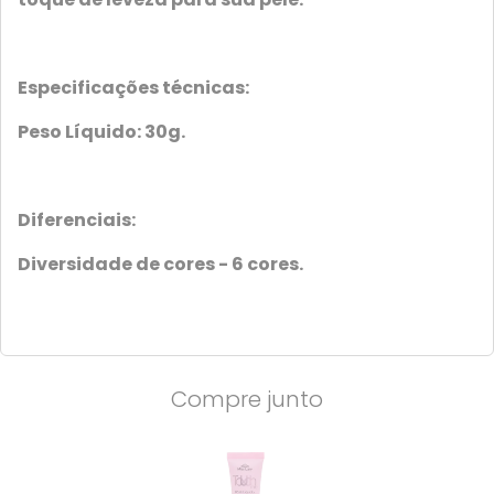
Especificações técnicas:
Peso Líquido: 30g.
Diferenciais:
Diversidade de cores - 6 cores.
Compre junto