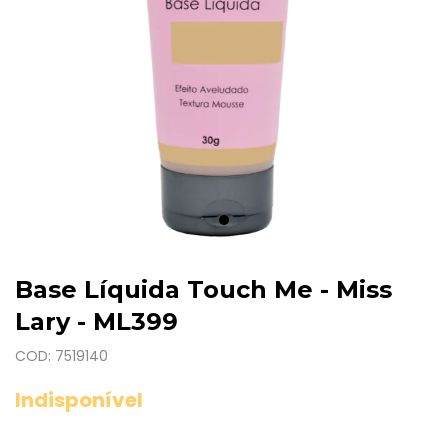
Base Líquida Touch Me - Miss
Lary - ML399
COD: 7519140
Indisponível