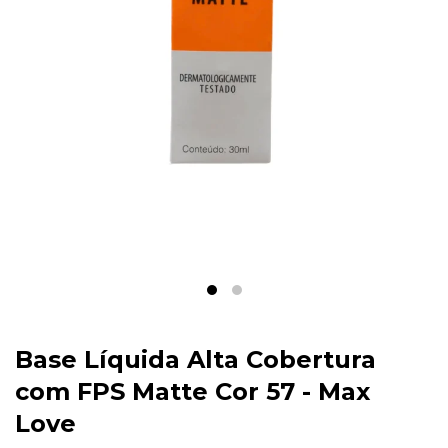
Base Líquida Alta Cobertura
com FPS Matte Cor 57 - Max
Love