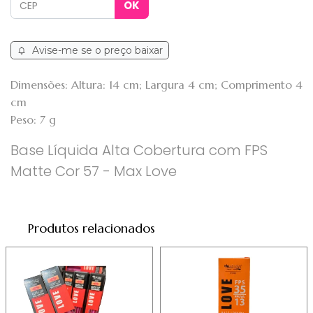
Avise-me se o preço baixar
Dimensões: Altura: 14 cm; Largura 4 cm; Comprimento 4
cm
Peso: 7 g
Base Líquida Alta Cobertura com FPS
Matte Cor 57 - Max Love
Produtos relacionados