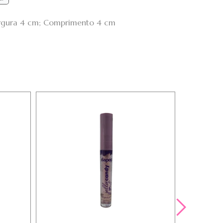
Largura 4 cm; Comprimento 4 cm