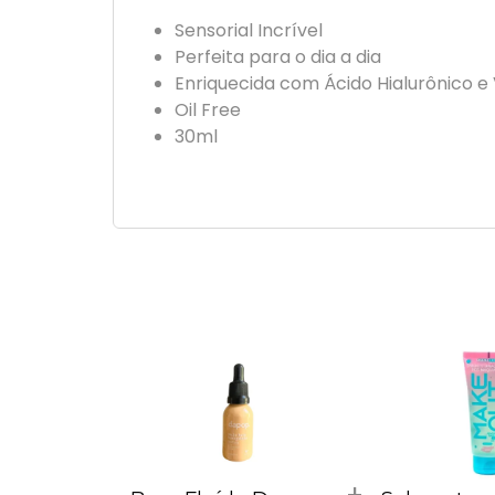
Sensorial Incrível
Perfeita para o dia a dia
Enriquecida com Ácido Hialurônico e
Oil Free
30ml