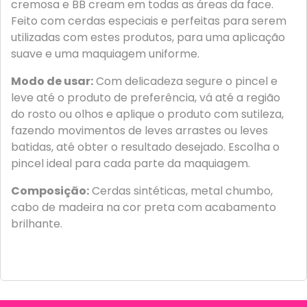
cremosa e BB cream em todas as áreas da face.
Feito com cerdas especiais e perfeitas para serem
utilizadas com estes produtos, para uma aplicação
suave e uma maquiagem uniforme.
Modo de usar:
Com delicadeza segure o pincel e
leve até o produto de preferência, vá até a região
do rosto ou olhos e aplique o produto com sutileza,
fazendo movimentos de leves arrastes ou leves
batidas, até obter o resultado desejado. Escolha o
pincel ideal para cada parte da maquiagem.
Composição:
Cerdas sintéticas, metal chumbo,
cabo de madeira na cor preta com acabamento
brilhante.