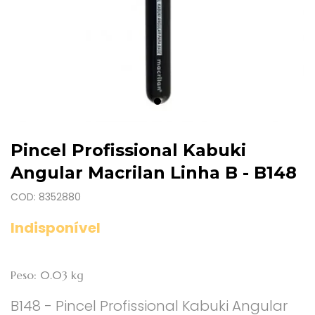
Pincel Profissional Kabuki
Angular Macrilan Linha B - B148
COD: 8352880
Indisponível
Peso: 0.03 kg
B148 - Pincel Profissional Kabuki Angular