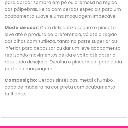
para aplicar sombra em pó ou cremosa na região
das pálpebras. Feito com cerdas especiais para um
acabamento suave e uma maquiagem impecável.
Modo de usar:
Com delicadeza segure o pincel e
leve até o produto de preferência, vá até a região
dos olhos com sutileza, tanto na parte superior ou
inferior para depositar ou dar um leve acabamento,
realizando movimentos de ida e volta até obter o
resultado desejado. Escolha o pincel ideal para cada
parte da maquiagem.
Composição:
Cerdas sintéticas, metal chumbo,
cabo de madeira na cor preta com acabamento
brilhante.