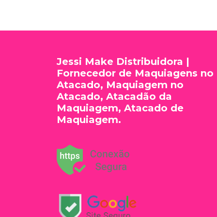
Jessi Make Distribuidora |
Fornecedor de Maquiagens no
Atacado, Maquiagem no
Atacado, Atacadão da
Maquiagem, Atacado de
Maquiagem.