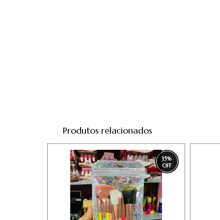
Produtos relacionados
35
%