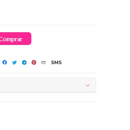
Comprar
SMS