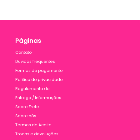
Páginas
Contato
Dúvidas frequentes
Formas de pagamento
Política de privacidade
Regulamento de
Entrega / Informações
Sobre Frete
Sobre nós
Termos de Aceite
Trocas e devoluções